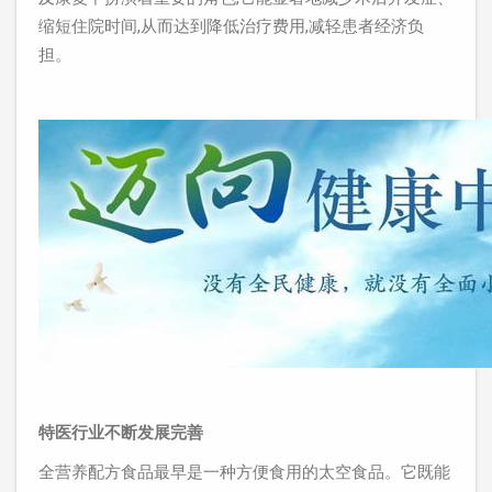
缩短住院时间,从而达到降低治疗费用,减轻患者经济负
担。
特医行业不断发展完善
全营养配方食品最早是一种方便食用的太空食品。它既能