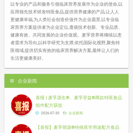
以专业的产品和服务引领临床营养发展作为企业的使命,以
应用领先技术研发特医食品,提供营养健康的产品,让人人
更健康幸福,为人类社会创造价值作为企业愿景,以专业临
床营养方案提供者为企业定位,遵循技术创新、专业品质、
健康有效、共同发展的企业价值观。麦孚营养将继续以患
者需求为导向,以科学研究为支撑,依托国际化视野,聚焦特
医领域,提供切实有效的临床营养解决方案,最终让人们的
生活更健康美好。
企业新闻
喜报 | 麦孚源生®、麦孚苷益®两款特医食品
组件配方获批
2026-07-30
企业新闻
【喜报】麦孚萌源®特殊医学用途配方食品