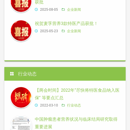
获批
2025-08-05
企业新闻
祝贺麦孚营养3款特医产品获批！
2025-05-23
企业新闻
行业动态
【两会时间】2022年“尽快将特医食品纳入医
保” 等要点汇总
2022-03-10
行业动态
中国肿瘤患者营养状况与临床结局研究取得
重要进展