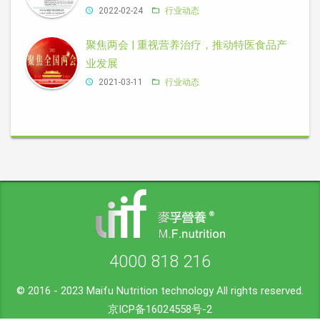
2022-02-24
行业动态
聚焦两会 | 重视营养治疗，推动特医食品产
业发展
2021-03-11
行业动态
4000 818 216
© 2016 - 2023 Maifu Nutrition technology All rights reserved.
京ICP备16024558号-2