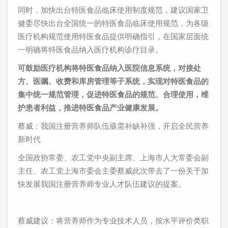
同时，加快出台特医食品临床使用制度规范，建议国家卫
健委尽快出台全国统一的特医食品临床使用规范，为各级
医疗机构规范使用特医食品提供明确指引，在国家层面统
一明确将特医食品纳入医疗机构诊疗目录。
可鼓励医疗机构将特医食品纳入医院信息系统，对接处
方、医嘱、收费和库房管理等子系统，实现对特医食品的
集中统一规范管理，促进特医食品的规范、合理使用，维
护患者利益，推进特医食品产业健康发展。
蔡威：我国注册营养师队伍亟需补缺补强，开启全民营养
新时代
全国政协常委、农工党中央副主席、上海市人大常委会副
主任、农工党上海市委会主委蔡威此次带去了一份关于加
快发展我国注册营养师专业人才队伍建议的提案。
蔡威建议：将营养师作为专业技术人员，按水平评价类职