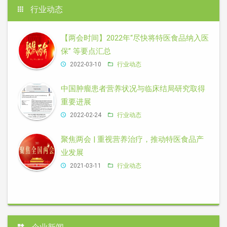
行业动态
【两会时间】2022年“尽快将特医食品纳入医
保” 等要点汇总
2022-03-10
行业动态
中国肿瘤患者营养状况与临床结局研究取得
重要进展
2022-02-24
行业动态
聚焦两会 | 重视营养治疗，推动特医食品产
业发展
2021-03-11
行业动态