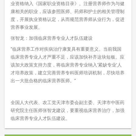
业资格纳入《国家职业资格目录》。注册营养师作为与健
康相关的职业，应该参照医师、药师和护士的相关管理制
度，开展执业资格认定，从而规范营养师从业行为，促进
营养事业发展。
张智龙：加强临床营养专业人才队伍建设
“临床营养工作对疾病治疗康复具有重要意义。当前我国
临床营养专业人才严重不足，应该加快补齐这块短板。应
该加大政策支持力度，将临床营养专业纳入‘紧缺专业’人
才培养政策，建立完善营养专科医师培训机制，尽快培养
出一大批合格的临床营养医师。”
全国人大代表、农工党天津市委会副主委、天津市中医药
研究院主任医师张智龙建议，要重视临床营养治疗，加强
临床营养专业人才队伍建设。