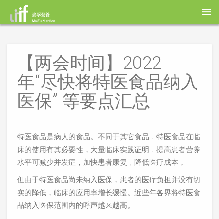
【两会时间】2022
年“尽快将特医食品纳入
医保” 等要点汇总
特医食品是病人的食品。不同于其它食品，特医食品在临
床的使用有其必要性，大量临床实践证明，提高患者营养
水平可减少并发症，加快患者康复，降低医疗成本，
但由于特医食品尚未纳入医保，患者的医疗负担并没有切
实的降低，临床的应用率增长缓慢。近些年各界将特医食
品纳入医保范围内的呼声越来越高。