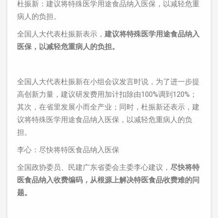
杜振新：建议将特殊医学用途食品纳入医保，以减轻危重
病人的负担。
全国人大代表杜振新表示，
建议将特殊医学用途食品纳入
医保，以减轻危重病人的负担。
全国人大代表杜振新在小组会议发言时说，为了进一步提
高创新力量，建议研发费用加计扣除由100%调到120%；
其次，在省里发展小而全产业；同时，杜振新还表示，建
议将特殊医学用途食品纳入医保，以减轻危重病人的负
担。
李心：尽快将特医食品纳入医保
全国政协委员、民建广东省委会主委李心建议，
尽快将特
医食品纳入收费编码，从根源上解决特医食品收费难的问
题。