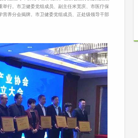
重举行。市卫健委党组成员、副主任米宽庆、市医疗保
学营养分会揭牌。市卫健委党组成员、正处级领导干部