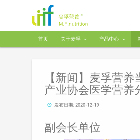
首页
关于麦孚
产品中心
【新闻】麦孚营养
产业协会医学营养
发布日期: 2020-12-19
副会长单位