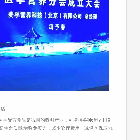
讲话
医学配方食品是我国的黎明产业，可增强各种治疗手段
高生命质量,增强免疫力，减少诊疗费用，减轻医保压力,