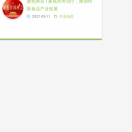
聚焦两会 | 重视营养治疗，推动特
医食品产业发展
2021-03-11
行业动态