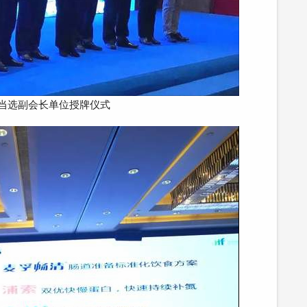
当选副会长单位授牌仪式