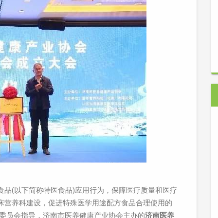
品(以下简称特医食品)应用行为，保障医疗质量和医疗
床营养科建设，促进特殊医学用途配方食品合理使用的
健康委员会指导，济南市医养健康产业协会主办的
济南医养