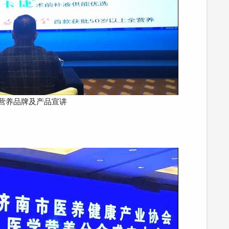
营养品牌及产品宣讲