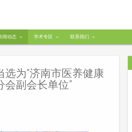
新闻动态
学术专区
联系我们
当选为“济南市医养健康
分会副会长单位”