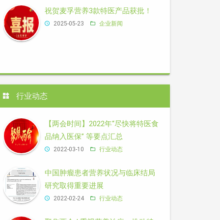
祝贺麦孚营养3款特医产品获批！
2025-05-23
企业新闻
行业动态
【两会时间】2022年“尽快将特医食
品纳入医保” 等要点汇总
2022-03-10
行业动态
中国肿瘤患者营养状况与临床结局
研究取得重要进展
2022-02-24
行业动态