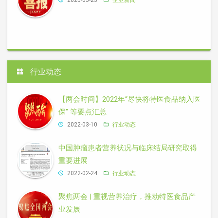
2025-05-23
企业新闻
行业动态
【两会时间】2022年“尽快将特医食品纳入医
保” 等要点汇总
2022-03-10
行业动态
中国肿瘤患者营养状况与临床结局研究取得
重要进展
2022-02-24
行业动态
聚焦两会 | 重视营养治疗，推动特医食品产
业发展