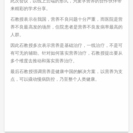
此次会议，以线上云端的形式，为麦孚营养的合作伙伴带
来精彩的学术分享。
石教授表示在我国，营养不良问题十分严重，而医院是营
养不良最高发的场所，住院患者是营养不良发病率最高的
人群。
因此石教授多次表示营养是基础治疗，一线治疗，不是可
有可无的辅助。针对如何落实营养治疗，石教授提出要从
多个维度去推动和落实营养治疗。
最后石教授强调营养是健康中国的解决方案，以营养为支
点，可以撬动慢病防控，乃至整个人类健康。