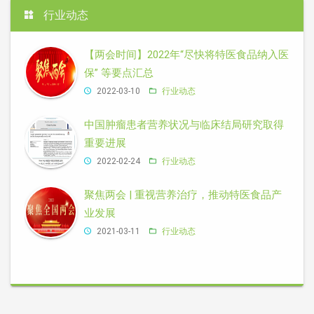
行业动态
【两会时间】2022年“尽快将特医食品纳入医
保” 等要点汇总
2022-03-10
行业动态
中国肿瘤患者营养状况与临床结局研究取得
重要进展
2022-02-24
行业动态
聚焦两会 | 重视营养治疗，推动特医食品产
业发展
2021-03-11
行业动态