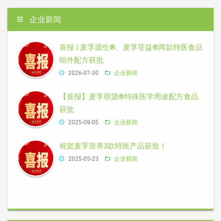
企业新闻
喜报 | 麦孚源生®、麦孚苷益®两款特医食品
组件配方获批
2026-07-30
企业新闻
【喜报】麦孚萌源®特殊医学用途配方食品
获批
2025-08-05
企业新闻
祝贺麦孚营养3款特医产品获批！
2025-05-23
企业新闻