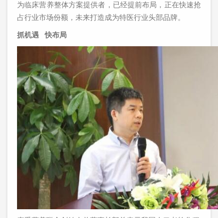
为临床营养整体方案提供者，已经提前布局，正在快速抢
占行业市场份额，未来打造成为特医行业头部品牌。
抓机遇 快布局