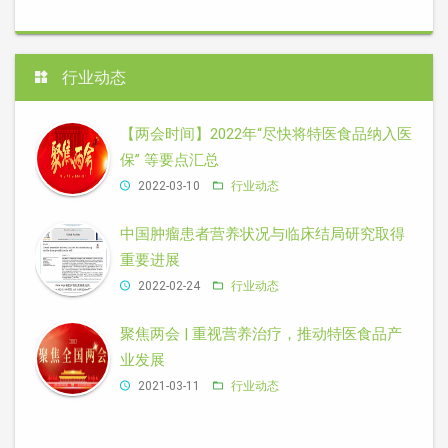
行业动态
【两会时间】2022年“尽快将特医食品纳入医
保” 等要点汇总
2022-03-10
行业动态
中国肿瘤患者营养状况与临床结局研究取得
重要进展
2022-02-24
行业动态
聚焦两会 | 重视营养治疗，推动特医食品产
业发展
2021-03-11
行业动态