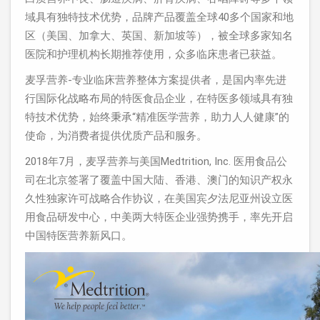
域具有独特技术优势，品牌产品覆盖全球40多个国家和地
区（美国、加拿大、英国、新加坡等），被全球多家知名
医院和护理机构长期推荐使用，众多临床患者已获益。
麦孚营养-专业临床营养整体方案提供者，是国内率先进
行国际化战略布局的特医食品企业，在特医多领域具有独
特技术优势，始终秉承“精准医学营养，助力人人健康”的
使命，为消费者提供优质产品和服务。
2018年7月，麦孚营养与美国Medtrition, Inc. 医用食品公
司在北京签署了覆盖中国大陆、香港、澳门的知识产权永
久性独家许可战略合作协议，在美国宾夕法尼亚州设立医
用食品研发中心，中美两大特医企业强势携手，率先开启
中国特医营养新风口。