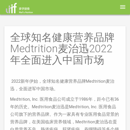
全球知名健康营养品牌
Medtrition麦治迅2022
年全面进入中国市场
2022新年伊始，全球知名健康营养品牌Medtrition麦治
迅，全面进军中国市场。
Medtrition, Inc. 医用食品公司成立于1986年，距今已有36
年的历史。Medtrition麦治迅是Medtrition, Inc. 医用食品
公司旗下的营养品牌。作为一家具有专业医用食品背景的
营养品牌，在美国临床营养领域，Medtrition麦治迅在蛋
白质营养不良、肠道疾病、肝肾疾病、吞咽障碍等多个领